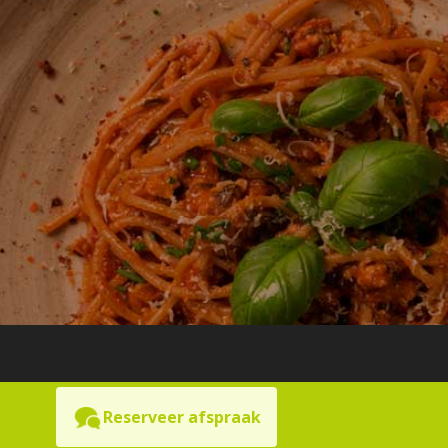
Reserveer afspraak