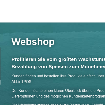
Webshop
Profitieren Sie vom größten Wachstums
Bezahlung von Speisen zum Mitnehme
Kunden finden und bestellen Ihre Produkte einfach übe
ALLin1POS.
Der Kunde möchte einen klaren Überblick über die Pro
Lieferoptionen und des möglichen Kundenkartenprogra