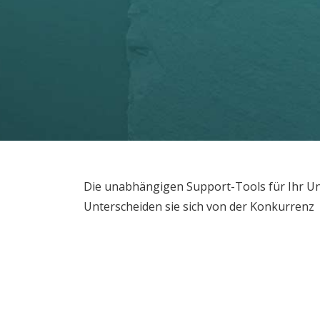
Die unabhängigen Support-Tools für Ihr U
Unterscheiden sie sich von der Konkurrenz