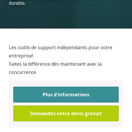
durable.
Les outils de support indépendants pour votre
entreprise!
Faites la différence dès maintenant avec la
concurrence
Plus d'informations
Demandez votre devis gratuit