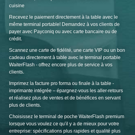
cuisine
Recevez le paiement directement à la table avec le
même terminal portable! Demandez à vos clients de
payer avec Payconiq ou avec carte bancaire ou de
crédit.
Scannez une carte de fidélité, une carte VIP ou un bon
cadeau directement à table avec le terminal portable
WaiterFlash - offrez encore plus de service à vos
clients.
Imprimez la facture pro forma ou finale à la table -
imprimante intégrée – épargnez-vous les aller-retours
et réalisez plus de ventes et de bénéfices en servant
plus de clients.
Choisissez le terminal de poche WaiterFlash premium
lorsque vous voulez ce qu'il y a de mieux pour votre
entreprise: spécifications plus rapides et qualité plus